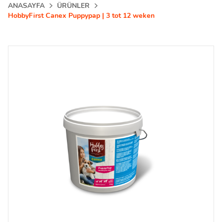
ANASAYFA
ÜRÜNLER
HobbyFirst Canex Puppypap | 3 tot 12 weken