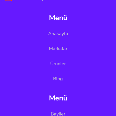
Menü
Anasayfa
Markalar
Ürünler
Blog
Menü
Bayiler