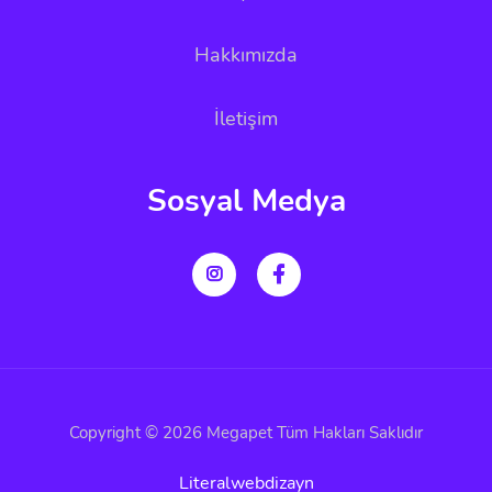
Hakkımızda
İletişim
Sosyal Medya
Copyright © 2026 Megapet Tüm Hakları Saklıdır
Literalwebdizayn