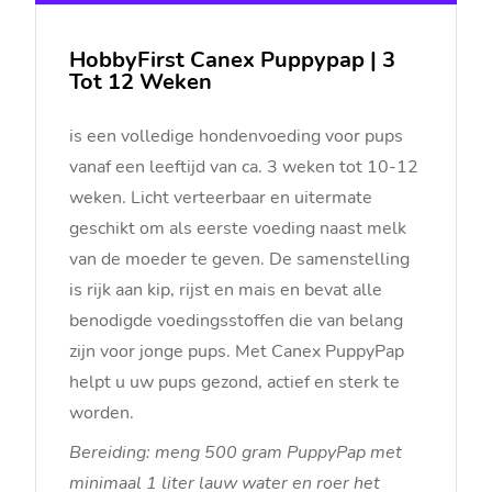
HobbyFirst Canex Puppypap | 3
Tot 12 Weken
is een volledige hondenvoeding voor pups
vanaf een leeftijd van ca. 3 weken tot 10-12
weken. Licht verteerbaar en uitermate
geschikt om als eerste voeding naast melk
van de moeder te geven. De samenstelling
is rijk aan kip, rijst en mais en bevat alle
benodigde voedingsstoffen die van belang
zijn voor jonge pups. Met Canex PuppyPap
helpt u uw pups gezond, actief en sterk te
worden.
Bereiding: meng 500 gram PuppyPap met
minimaal 1 liter lauw water en roer het