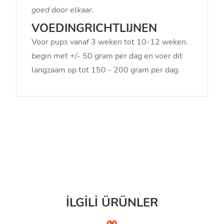
goed door elkaar.
VOEDINGRICHTLIJNEN
Voor pups vanaf 3 weken tot 10-12 weken.
begin met +/- 50 gram per dag en voer dit
langzaam op tot 150 - 200 gram per dag.
İLGİLİ ÜRÜNLER