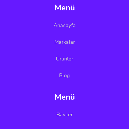
Menü
Anasayfa
Markalar
Ürünler
Blog
Menü
Bayiler