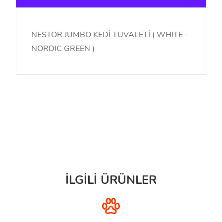
NESTOR JUMBO KEDİ TUVALETİ ( WHITE -
NORDIC GREEN )
İLGİLİ ÜRÜNLER