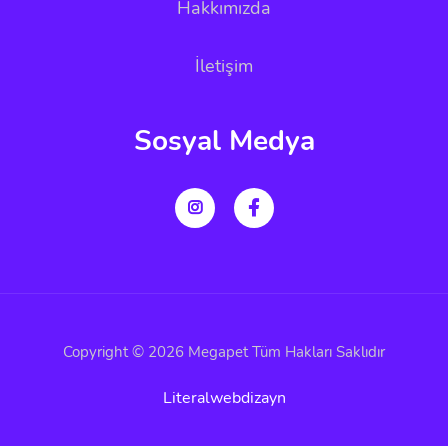
Hakkımızda
İletişim
Sosyal Medya
Copyright © 2026 Megapet Tüm Hakları Saklıdır
Literalwebdizayn