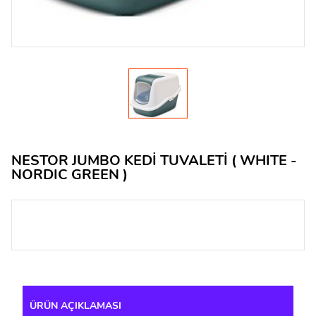
NESTOR JUMBO KEDİ TUVALETİ ( WHITE -
NORDIC GREEN )
ÜRÜN AÇIKLAMASI