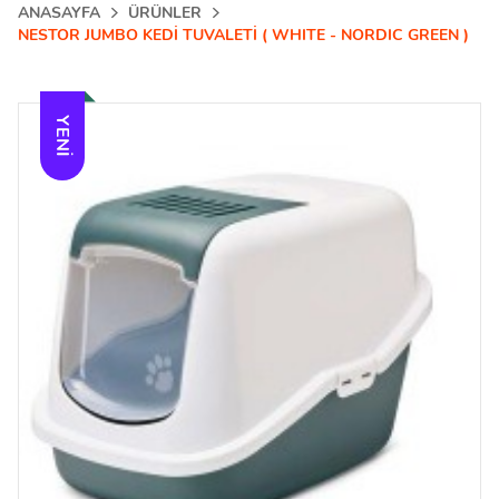
ANASAYFA
ÜRÜNLER
NESTOR JUMBO KEDİ TUVALETİ ( WHITE - NORDIC GREEN )
YENI