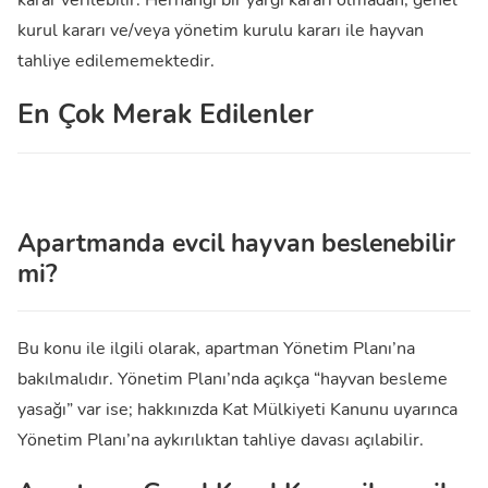
kurul kararı ve/veya yönetim kurulu kararı ile hayvan
tahliye edilememektedir.
En Çok Merak Edilenler
Apartmanda evcil hayvan beslenebilir
mi?
Bu konu ile ilgili olarak, apartman Yönetim Planı’na
bakılmalıdır. Yönetim Planı’nda açıkça “hayvan besleme
yasağı” var ise; hakkınızda Kat Mülkiyeti Kanunu uyarınca
Yönetim Planı’na aykırılıktan tahliye davası açılabilir.