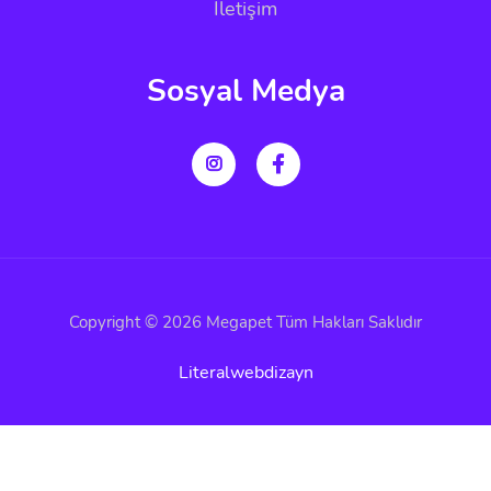
İletişim
Sosyal Medya
Copyright © 2026 Megapet Tüm Hakları Saklıdır
Literalwebdizayn