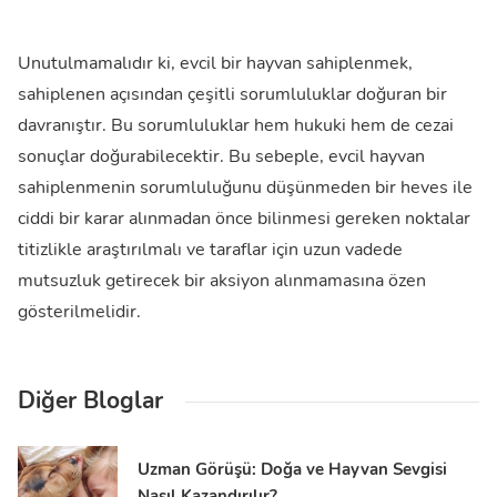
Unutulmamalıdır ki, evcil bir hayvan sahiplenmek,
sahiplenen açısından çeşitli sorumluluklar doğuran bir
davranıştır. Bu sorumluluklar hem hukuki hem de cezai
sonuçlar doğurabilecektir. Bu sebeple, evcil hayvan
sahiplenmenin sorumluluğunu düşünmeden bir heves ile
ciddi bir karar alınmadan önce bilinmesi gereken noktalar
titizlikle araştırılmalı ve taraflar için uzun vadede
mutsuzluk getirecek bir aksiyon alınmamasına özen
gösterilmelidir.
Diğer Bloglar
Uzman Görüşü: Doğa ve Hayvan Sevgisi
Nasıl Kazandırılır?