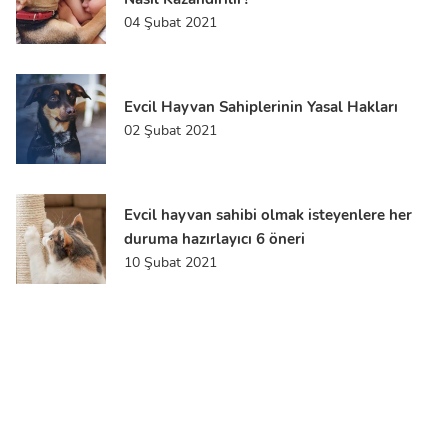
04 Şubat 2021
Evcil Hayvan Sahiplerinin Yasal Hakları
02 Şubat 2021
Evcil hayvan sahibi olmak isteyenlere her
duruma hazırlayıcı 6 öneri
10 Şubat 2021