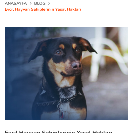
ANASAYFA
BLOG
Evcil Hayvan Sahiplerinin Yasal Hakları
Evcil Hayvan Sahiplerinin Yasal Hakları