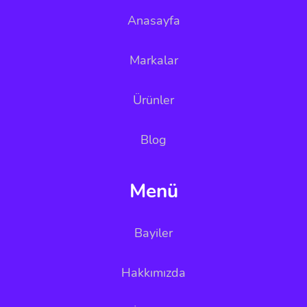
Anasayfa
Markalar
Ürünler
Blog
Menü
Bayiler
Hakkımızda