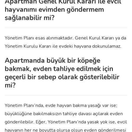
Apartman Genel Kurul Kararı ile evcil
hayvanımı evimden göndermem
sağlanabilir mi?
Yönetim Planı esas alınmaktadır. Genel Kurul Kararı ya da
Yönetim Kurulu Kararı ile evdeki hayvana dokunulamaz.
Apartmanda büyük bir köpeğe
bakmak, evden tahliye edilmek için
geçerli bir sebep olarak gösterilebilir
mi?
Yönetim Planı’nda, evde hayvan bakma yasağı var ise;
büyüklüğüne bakılmaksızın tahliye davası açılarak evden
gönderilebilir. Eğer, Yönetim Planı’nda yasak yok ise, evcil
hayvanın her ne boyutta olursa olsun evden gönderilmesi