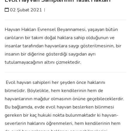
02 Şubat 2021
Hayvan Hakları Evrensel Beyannamesi, yaşayan bütün
canlıların bir takım doğal haklara sahip olduğunun ve
insanlar tarafından hayvanlara saygı gösterilmesinin, bir
insanın bir diğerine gösterdiği saygıdan ayrı
tutulamayacağının altını çizmektedir.
Evcil hayvan sahipleri her şeyden önce haklarını
bilmelidir. Böylelikle, hem kendilerinin hem de
hayvanlarının mağdur olmasının önüne geçebileceklerdir.
Bu bağlamda, evde evcil hayvan beslerken bilinmesi
gereken bir kaç hukuki nokta bulunmaktadır ki hayvan-
severlerin haklarını öğrenmeleri, hem kendilerinin hem