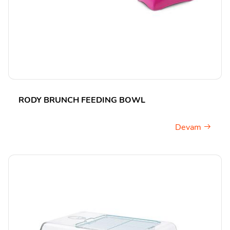
RODY BRUNCH FEEDING BOWL
Devam