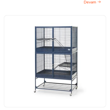
Devam