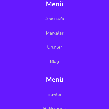
Menü
Anasayfa
Markalar
Ürünler
Blog
Menü
Bayiler
Hakkımızda