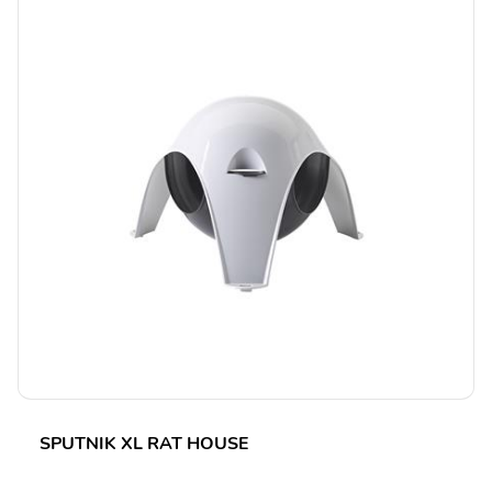
SPUTNIK XL RAT HOUSE