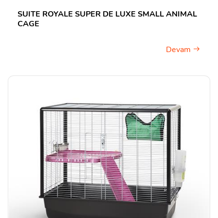
SUITE ROYALE SUPER DE LUXE SMALL ANIMAL
CAGE
Devam