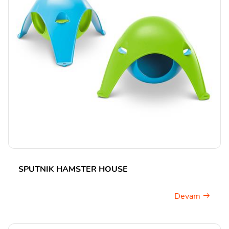
SPUTNIK HAMSTER HOUSE
Devam