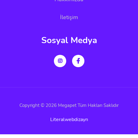
İletişim
Sosyal Medya
Copyright © 2026 Megapet Tüm Hakları Saklıdır
Literalwebdizayn