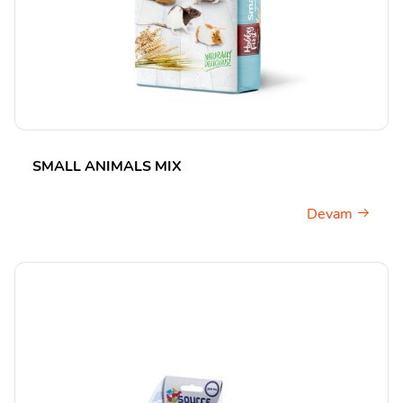
SMALL ANIMALS MIX
Devam