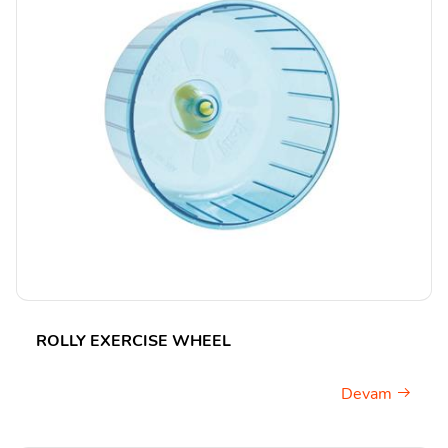
ROLLY EXERCISE WHEEL
Devam