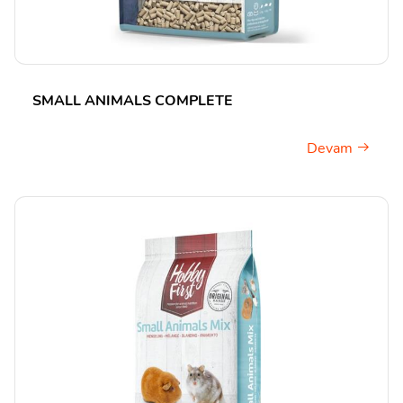
SMALL ANIMALS COMPLETE
Devam