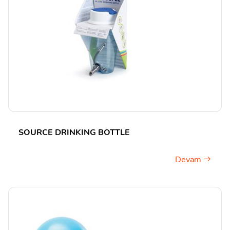
SOURCE DRINKING BOTTLE
Devam