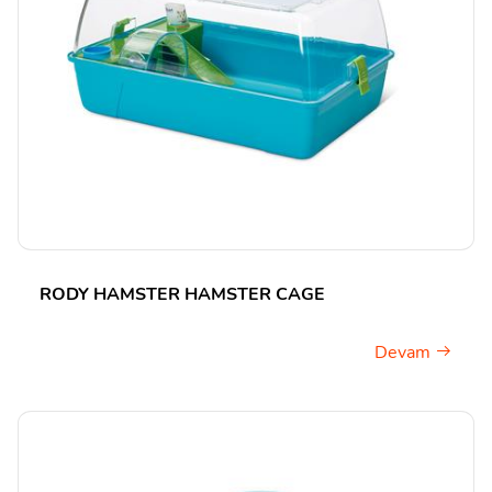
RODY HAMSTER HAMSTER CAGE
Devam