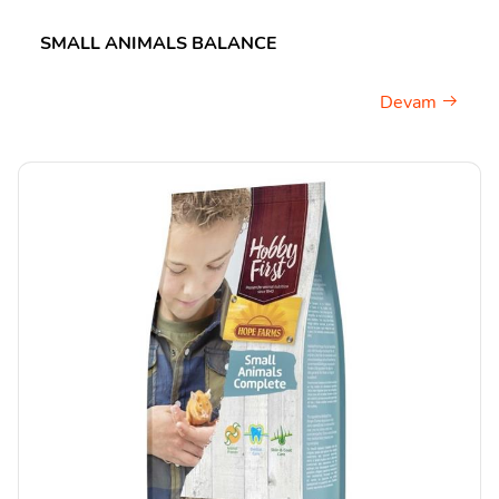
SMALL ANIMALS BALANCE
Devam