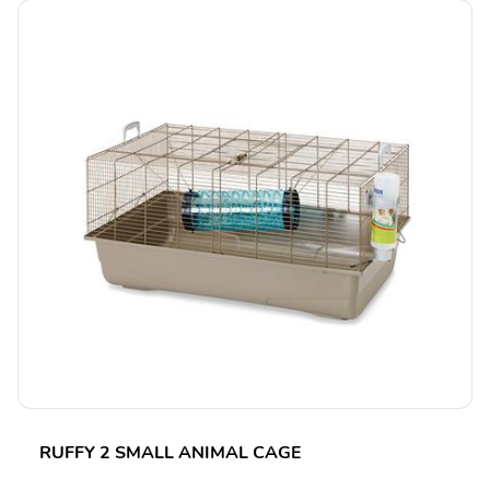
RUFFY 2 SMALL ANIMAL CAGE