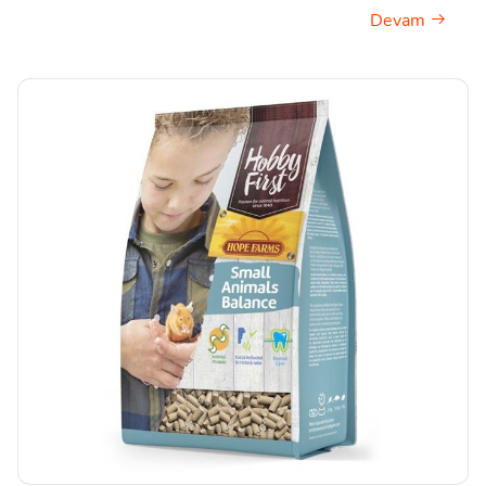
Devam