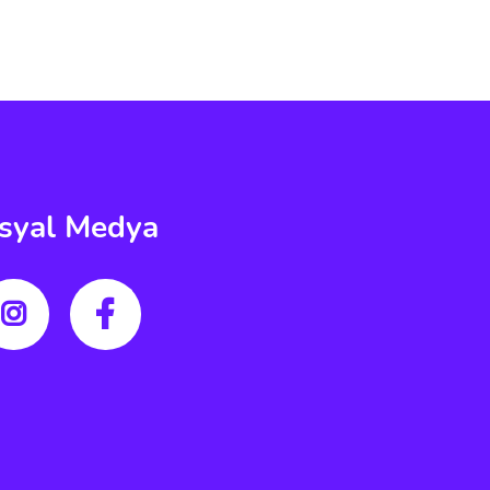
syal Medya