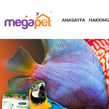
ANASAYFA
HAKKIMI