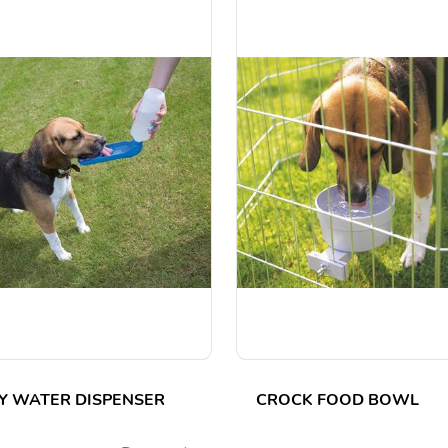
Y WATER DISPENSER
CROCK FOOD BOWL