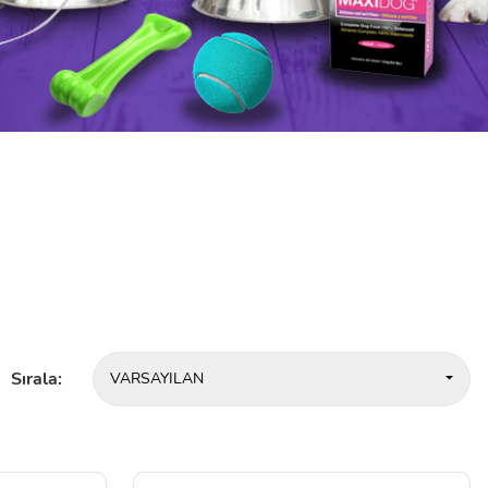
Sırala:
VARSAYILAN