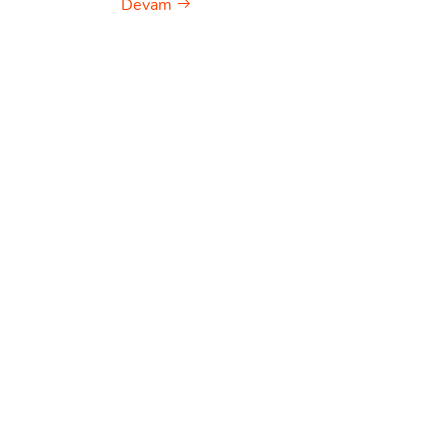
Devam