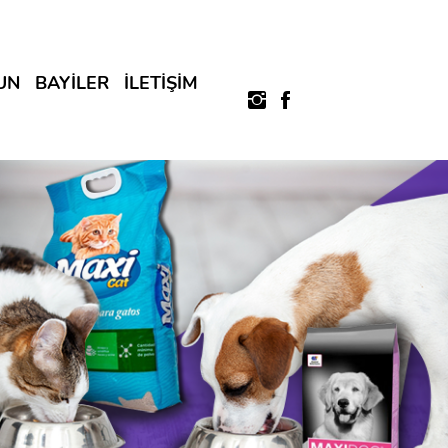
UN
BAYİLER
İLETİŞİM