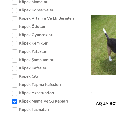
Köpek Mamaları
Köpek Konserveleri
Köpek Vitamin Ve Ek Besinleri
Köpek Ödülleri
Köpek Oyuncakları
Köpek Kemikleri
Köpek Yatakları
Köpek Şampuanları
Köpek Kafesleri
Köpek Çiti
Köpek Taşıma Kafesleri
Köpek Aksesuarları
Köpek Mama Ve Su Kapları
AQUA BO
Köpek Tasmaları