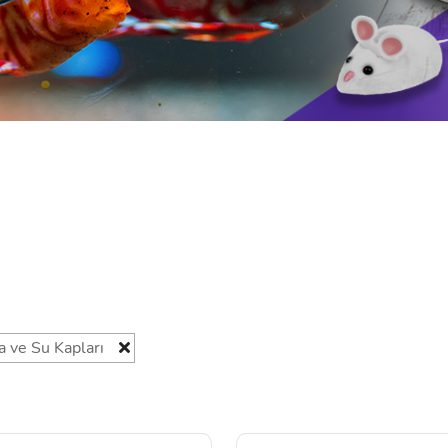
 ve Su Kapları