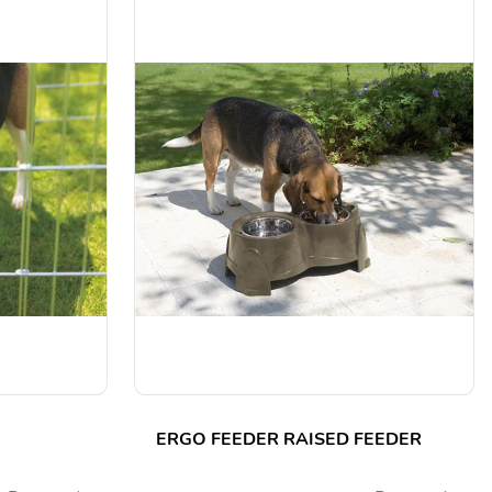
ERGO FEEDER RAISED FEEDER